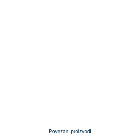
Povezani proizvodi