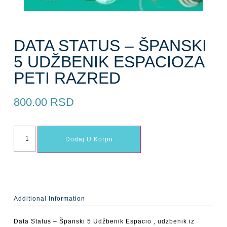
DATA STATUS – ŠPANSKI
5 UDŽBENIK ESPACIOZA
PETI RAZRED
800.00
RSD
Dodaj U Korpu
Additional Information
Data Status – Španski 5 Udžbenik Espacio , udzbenik iz