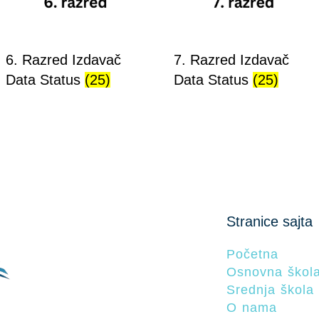
6. Razred Izdavač
7. Razred Izdavač
Data Status
(25)
Data Status
(25)
Stranice sajta
Početna
Osnovna škol
Srednja škola
O nama