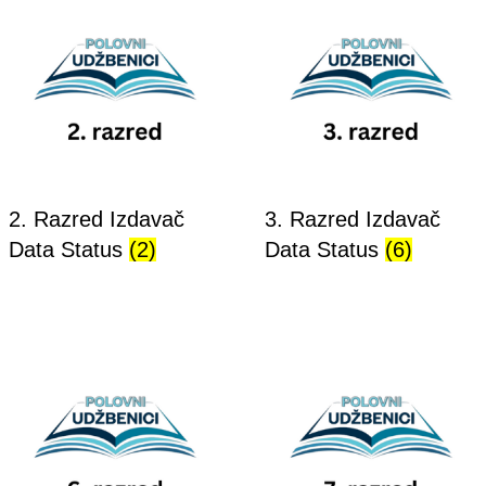
2. Razred Izdavač
3. Razred Izdavač
Data Status
(2)
Data Status
(6)