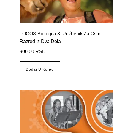
LOGOS Biologija 8, Udžbenik Za Osmi
Razred Iz Dva Dela
900.00
RSD
Dodaj U Korpu