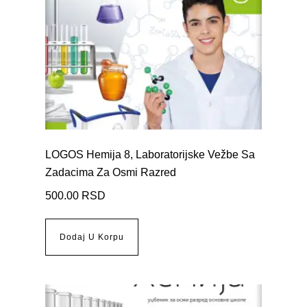
LOGOS Hemija 8, Laboratorijske Vežbe Sa
Zadacima Za Osmi Razred
500.00
RSD
Dodaj U Korpu