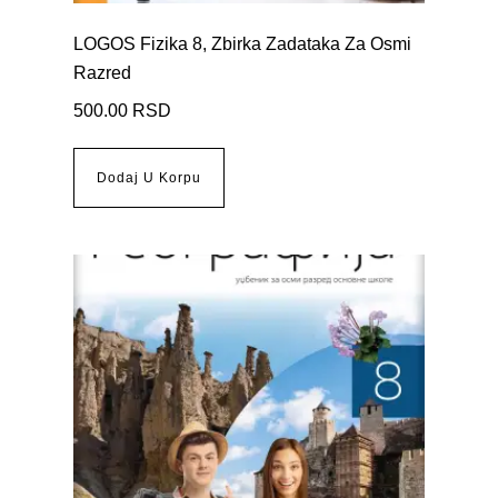
LOGOS Fizika 8, Zbirka Zadataka Za Osmi
Razred
500.00
RSD
Dodaj U Korpu