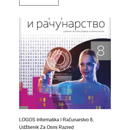
LOGOS Informatika I Računarstvo 8,
Udžbenik Za Osmi Razred