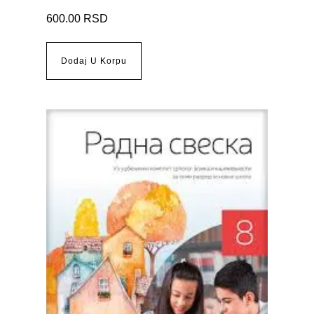
600.00
RSD
Dodaj U Korpu