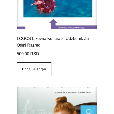
LOGOS Likovna Kultura 8, Udžbenik Za
Osmi Razred
500.00
RSD
Dodaj U Korpu