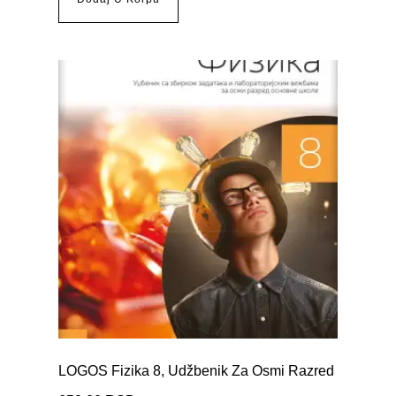
LOGOS Fizika 8, Udžbenik Za Osmi Razred