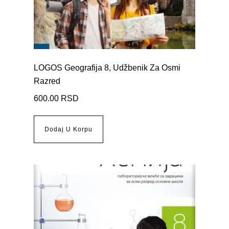
LOGOS Geografija 8, Udžbenik Za Osmi
Razred
600.00
RSD
Dodaj U Korpu