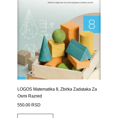
LOGOS Matematika 8, Zbirka Zadataka Za
Osmi Razred
550.00
RSD