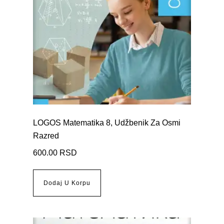
LOGOS Matematika 8, Udžbenik Za Osmi
Razred
600.00
RSD
Dodaj U Korpu