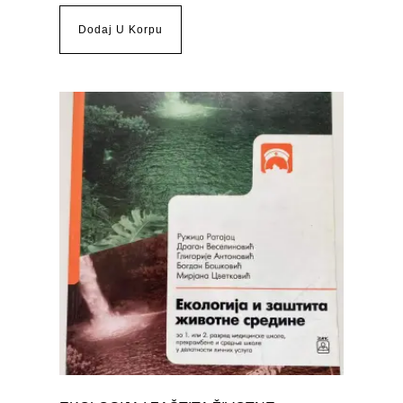
Dodaj U Korpu