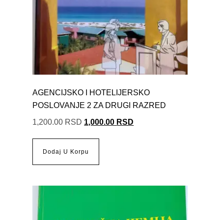
AGENCIJSKO I HOTELIJERSKO
POSLOVANJE 2 ZA DRUGI RAZRED
1,200.00
RSD
1,000.00
RSD
Dodaj U Korpu