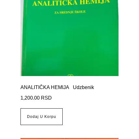
ANALITIČKA HEMIJA Udzbenik
1,200.00
RSD
Dodaj U Korpu