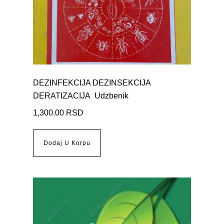
DEZINFEKCIJA DEZINSEKCIJA
DERATIZACIJA Udzbenik
1,300.00
RSD
Dodaj U Korpu