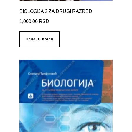
BIOLOGIJA 2 ZA DRUGI RAZRED
1,000.00
RSD
Dodaj U Korpu