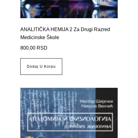
ANALITIČKA HEMIJA 2 Za Drugi Razred
Medicinske Škole
800.00
RSD
Dodaj U Korpu