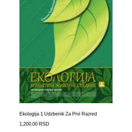
Ekologija 1 Udzbenik Za Prvi Razred
1,200.00
RSD