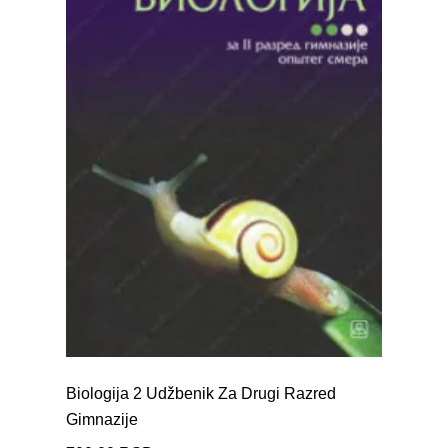
Biologija 2 Udžbenik Za Drugi Razred
Gimnazije