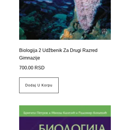
Biologija 2 Udžbenik Za Drugi Razred
Gimnazije
700.00
RSD
Dodaj U Korpu