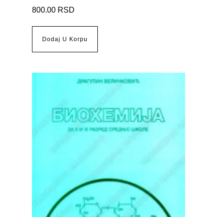
800.00
RSD
Dodaj U Korpu