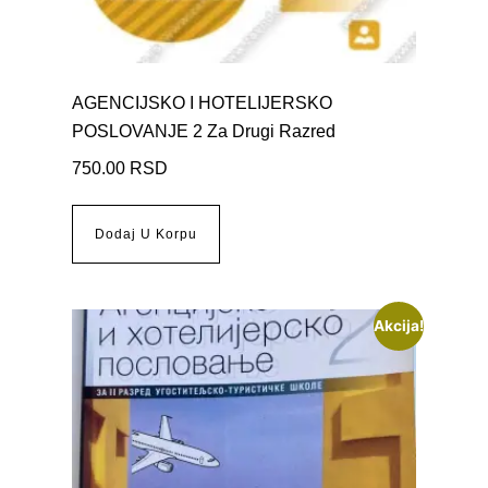
AGENCIJSKO I HOTELIJERSKO
POSLOVANJE 2 Za Drugi Razred
750.00
RSD
Dodaj U Korpu
Akcija!