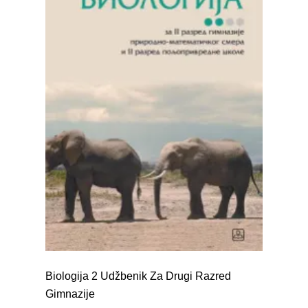
Biologija 2 Udžbenik Za Drugi Razred
Gimnazije