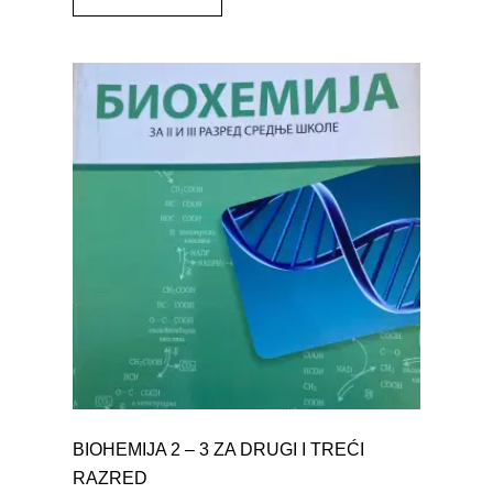
BIOHEMIJA 2 – 3 ZA DRUGI I TREĆI
RAZRED