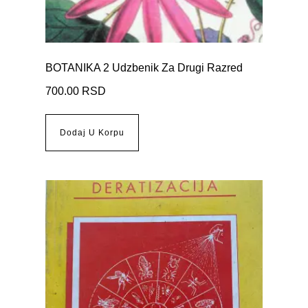
BOTANIKA 2 Udzbenik Za Drugi Razred
700.00
RSD
Dodaj U Korpu