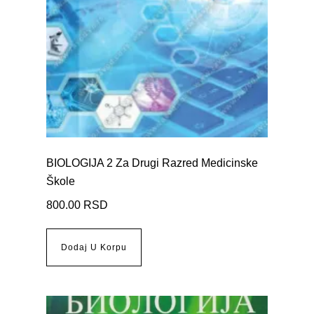
BIOLOGIJA 2 Za Drugi Razred Medicinske
Škole
800.00
RSD
Dodaj U Korpu