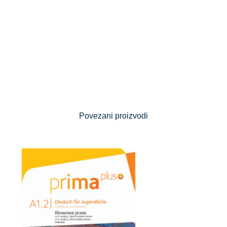
Povezani proizvodi