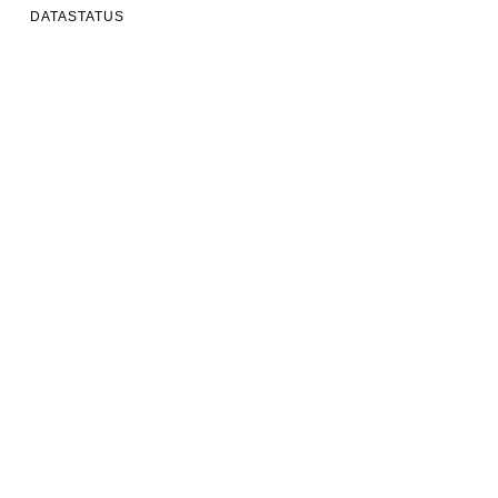
DATASTATUS