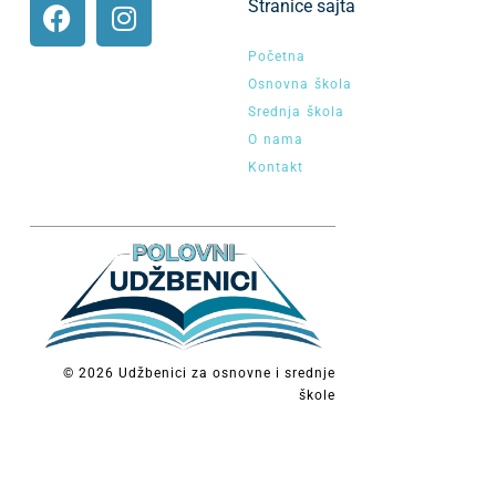
Stranice sajta
Početna
Osnovna škola
Srednja škola
O nama
Kontakt
© 2026 Udžbenici za osnovne i srednje
škole