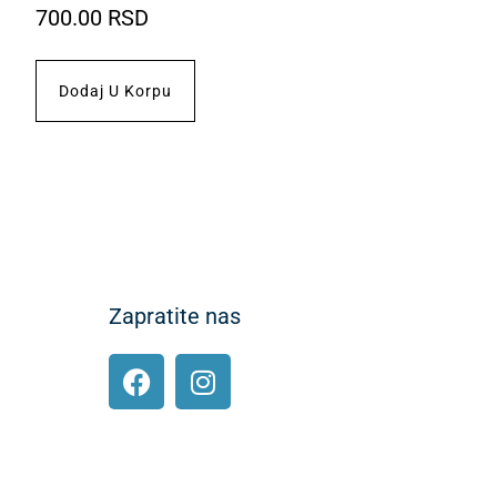
700.00
RSD
Dodaj U Korpu
Zapratite nas