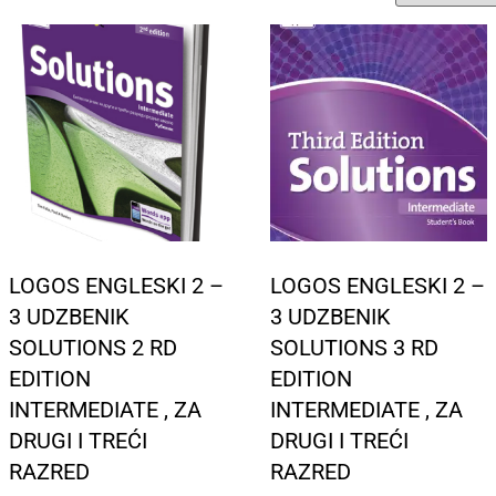
LOGOS ENGLESKI 2 –
LOGOS ENGLESKI 2 –
3 UDZBENIK
3 UDZBENIK
SOLUTIONS 2 RD
SOLUTIONS 3 RD
EDITION
EDITION
INTERMEDIATE , ZA
INTERMEDIATE , ZA
DRUGI I TREĆI
DRUGI I TREĆI
RAZRED
RAZRED