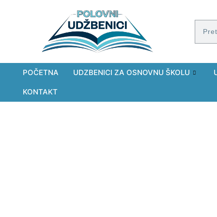
POČETNA
UDZBENICI ZA OSNOVNU ŠKOLU
KONTAKT