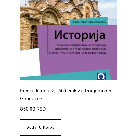
Freska Istorija 2, Udžbenik Za Drugi Razred
Gimnazije
850.00
RSD
Dodaj U Korpu