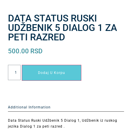
DATA STATUS RUSKI
UDŽBENIK 5 DIALOG 1 ZA
PETI RAZRED
500.00
RSD
Dodaj U Korpu
Additional Information
Data Status Ruski Udžbenik 5 Dialog 1, Udžbenik iz ruskog
jezika Dialog 1 za peti razred .