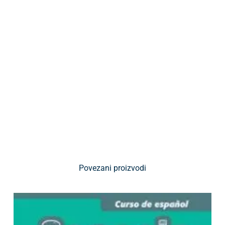
Povezani proizvodi