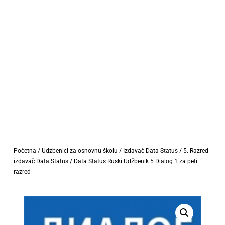
Početna
/
Udzbenici za osnovnu školu
/
Izdavač Data Status
/
5. Razred
izdavač Data Status
/ Data Status Ruski Udžbenik 5 Dialog 1 za peti
razred