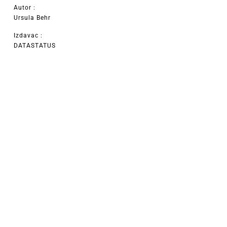
Autor :
Ursula Behr
Izdavac :
DATASTATUS