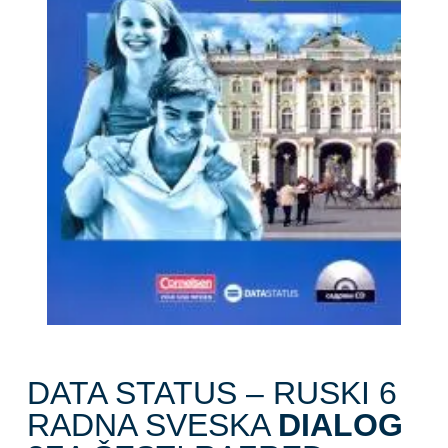
DATA STATUS – RUSKI 6
RADNA SVESKA
DIALOG