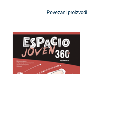
Povezani proizvodi