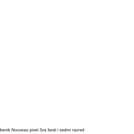
benik Nouveau pixel 3za šesti i sedmi razred