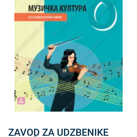
ZAVOD ZA UDZBENIKE