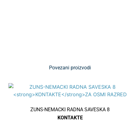
Povezani proizvodi
ZUNS-NEMACKI RADNA SAVESKA 8
KONTAKTE
ZA OSMI RAZRED
400.00
RSD