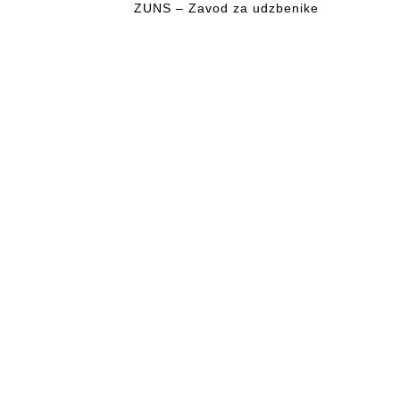
ZUNS – Zavod za udzbenike