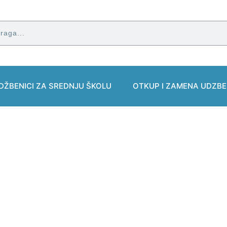
DŽBENICI ZA SREDNJU ŠKOLU
OTKUP I ZAMENA UDZBE