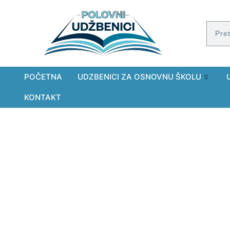
POČETNA
UDZBENICI ZA OSNOVNU ŠKOLU
KONTAKT