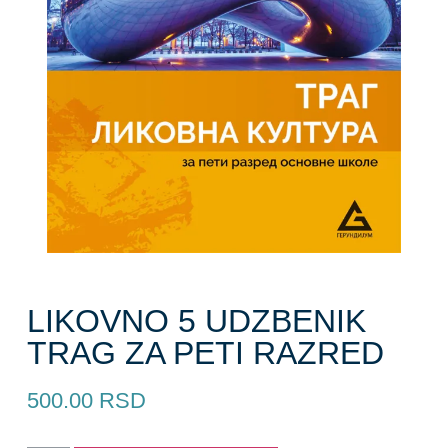
LIKOVNO 5 UDZBENIK
TRAG ZA PETI RAZRED
500.00
RSD