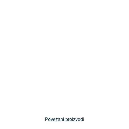
Povezani proizvodi