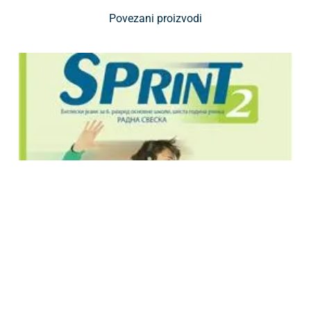
Povezani proizvodi