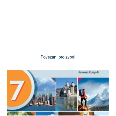
Povezani proizvodi