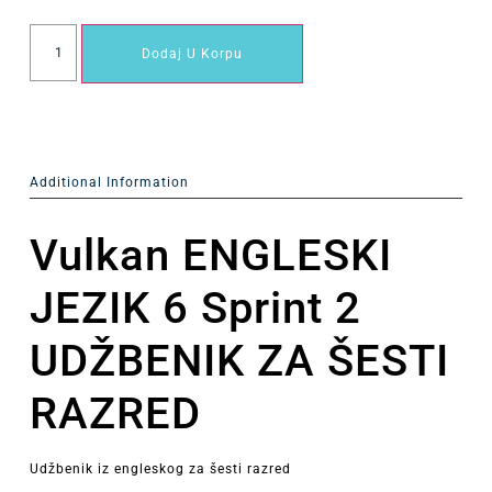
Dodaj U Korpu
Additional Information
Vulkan
ENGLESKI
JEZIK 6 Sprint 2
UDŽBENIK ZA ŠESTI
RAZRED
Udžbenik iz engleskog za šesti razred