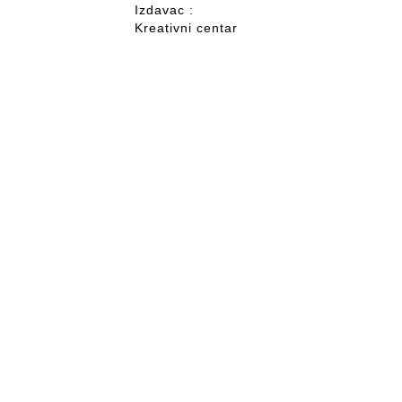
Izdavac :
Kreativni centar