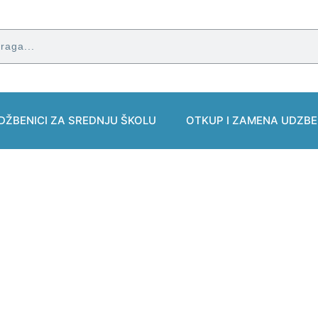
DŽBENICI ZA SREDNJU ŠKOLU
OTKUP I ZAMENA UDZBE