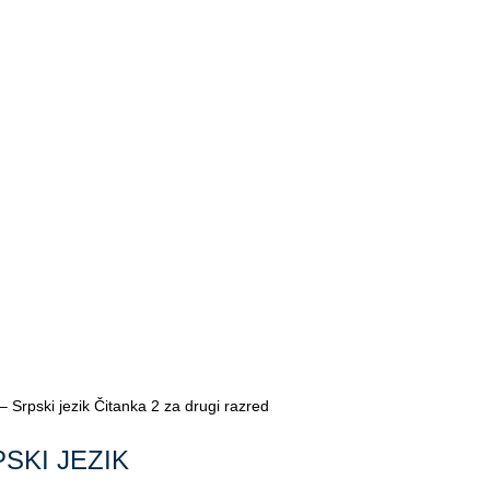
rpski jezik Čitanka 2 za drugi razred
SKI JEZIK