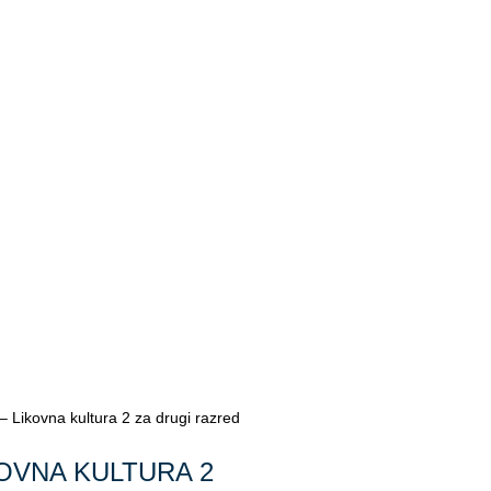
Likovna kultura 2 za drugi razred
KOVNA KULTURA 2