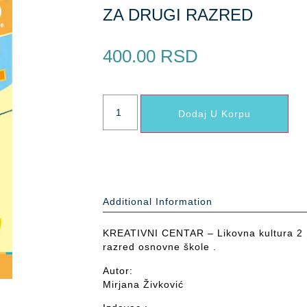
ZA DRUGI RAZRED
400.00
RSD
Dodaj U Korpu
Additional Information
KREATIVNI CENTAR – Likovna kultura 2 ,
razred osnovne škole .
Autor:
Mirjana Živković