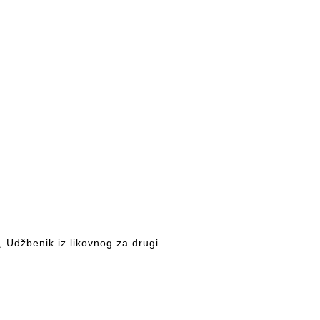
 Udžbenik iz likovnog za drugi