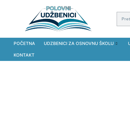
POČETNA
UDZBENICI ZA OSNOVNU ŠKOLU
KONTAKT