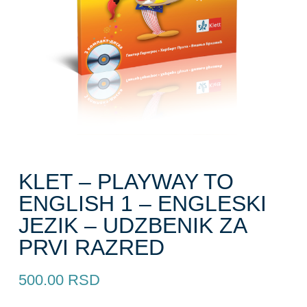
KLET – PLAYWAY TO
ENGLISH 1 – ENGLESKI
JEZIK – UDZBENIK ZA
PRVI RAZRED
500.00
RSD