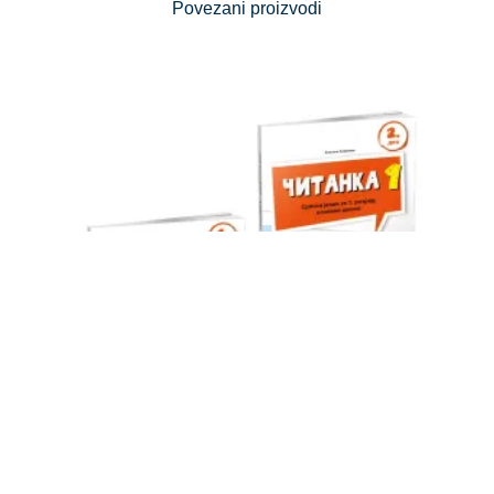
Povezani proizvodi