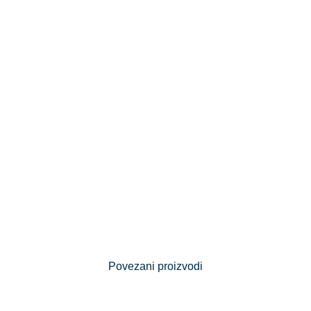
Povezani proizvodi