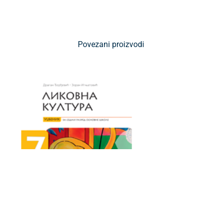
Povezani proizvodi