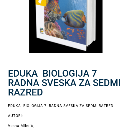
EDUKA BIOLOGIJA 7
RADNA SVESKA ZA SEDMI
RAZRED
EDUKA BIOLOGIJA 7 RADNA SVESKA ZA SEDMI RAZRED
AUTORI:
Vesna Miletić,