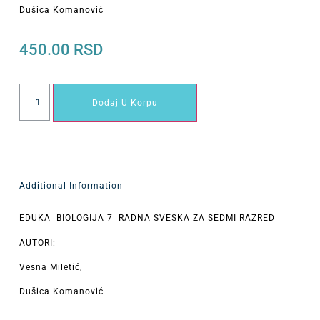
Dušica Komanović
450.00
RSD
Dodaj U Korpu
Additional Information
EDUKA BIOLOGIJA 7 RADNA SVESKA ZA SEDMI RAZRED
AUTORI:
Vesna Miletić,
Dušica Komanović