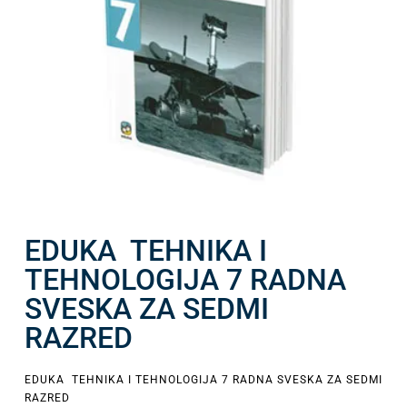
EDUKA TEHNIKA I
TEHNOLOGIJA 7 RADNA
SVESKA ZA SEDMI
RAZRED
EDUKA TEHNIKA I TEHNOLOGIJA 7 RADNA SVESKA ZA SEDMI
RAZRED