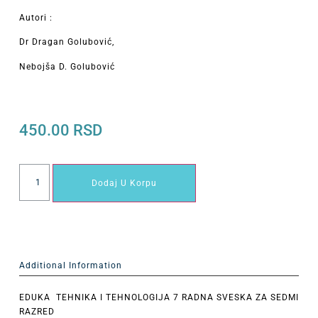
Autori :
Dr Dragan Golubović,
Nebojša D. Golubović
450.00
RSD
Dodaj U Korpu
Additional Information
EDUKA TEHNIKA I TEHNOLOGIJA 7 RADNA SVESKA ZA SEDMI
RAZRED