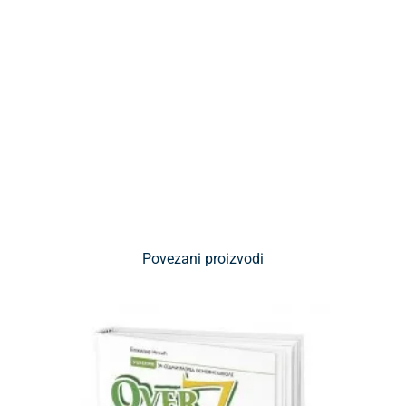
Povezani proizvodi