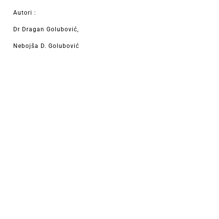
Autori :
Dr Dragan Golubović,
Nebojša D. Golubović