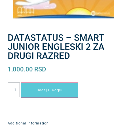
DATASTATUS – SMART
JUNIOR ENGLESKI 2 ZA
DRUGI RAZRED
1,000.00
RSD
Dodaj U Korpu
Additional Information