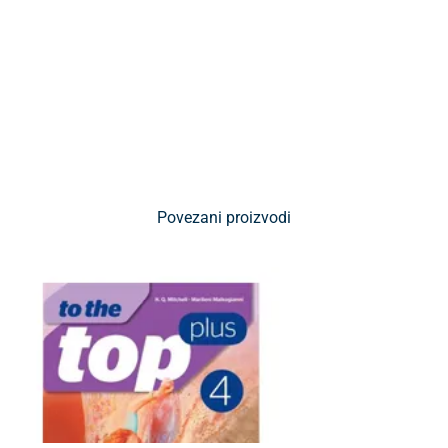
Povezani proizvodi