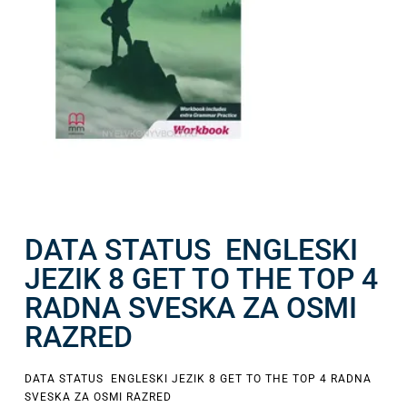
DATA STATUS ENGLESKI
JEZIK 8 GET TO THE TOP 4
RADNA SVESKA ZA OSMI
RAZRED
DATA STATUS ENGLESKI JEZIK 8 GET TO THE TOP 4 RADNA
SVESKA ZA OSMI RAZRED