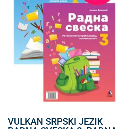
VULKAN SRPSKI JEZIK