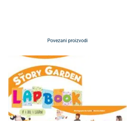
Povezani proizvodi