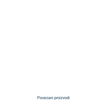
Povezani proizvodi