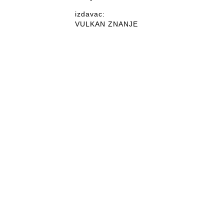
izdavac:
VULKAN ZNANJE