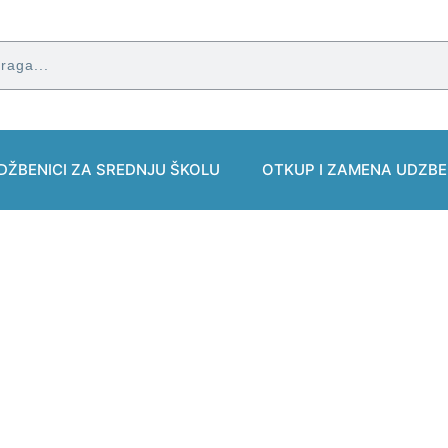
DŽBENICI ZA SREDNJU ŠKOLU
OTKUP I ZAMENA UDZBE