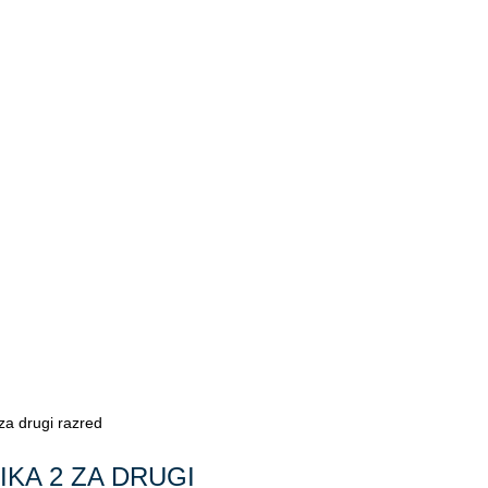
 drugi razred
KA 2 ZA DRUGI