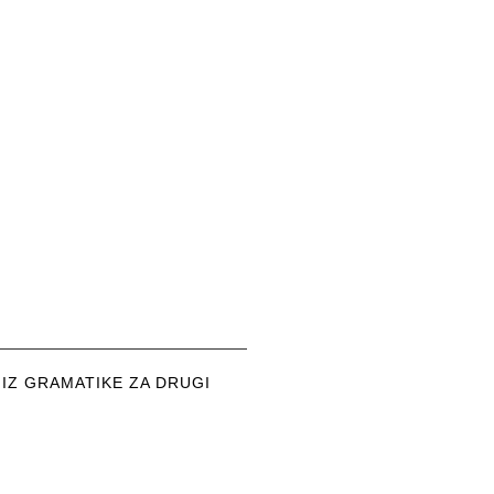
 IZ GRAMATIKE ZA DRUGI