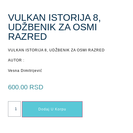
VULKAN ISTORIJA 8,
UDŽBENIK ZA OSMI
RAZRED
VULKAN ISTORIJA 8, UDŽBENIK ZA OSMI RAZRED
AUTOR :
Vesna Dimitrijević
600.00
RSD
Dodaj U Korpu