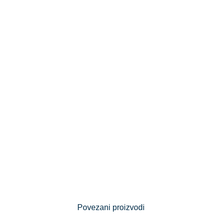
Povezani proizvodi