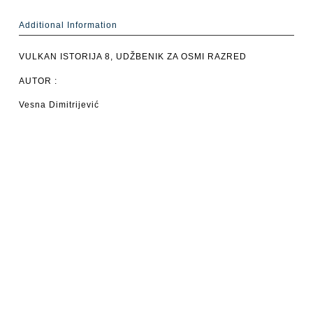
Additional Information
VULKAN ISTORIJA 8, UDŽBENIK ZA OSMI RAZRED
AUTOR :
Vesna Dimitrijević