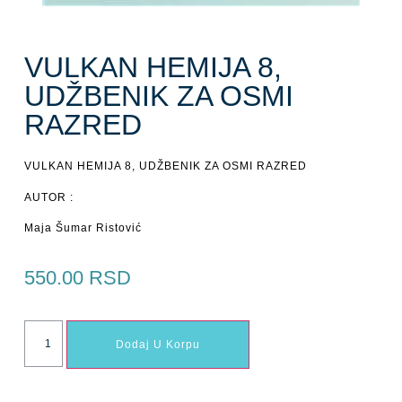
VULKAN HEMIJA 8,
UDŽBENIK ZA OSMI
RAZRED
VULKAN HEMIJA 8, UDŽBENIK ZA OSMI RAZRED
AUTOR :
Maja Šumar Ristović
550.00
RSD
Dodaj U Korpu