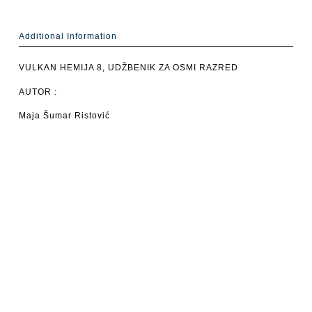
Additional Information
VULKAN HEMIJA 8, UDŽBENIK ZA OSMI RAZRED
AUTOR :
Maja Šumar Ristović