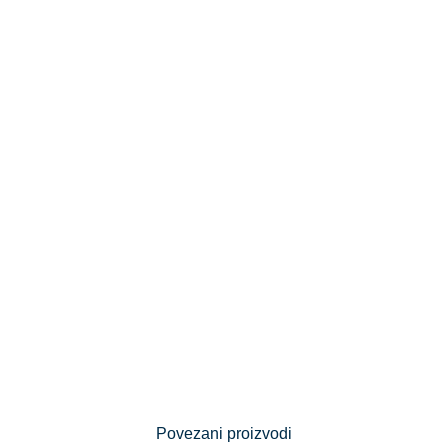
Povezani proizvodi