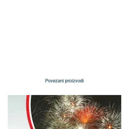
Povezani proizvodi