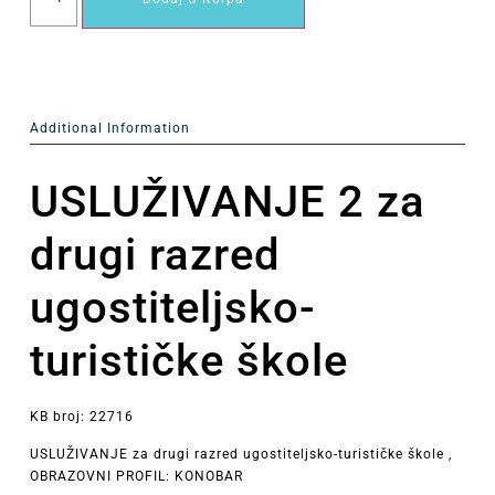
Additional Information
USLUŽIVANJE 2 za
drugi razred
ugostiteljsko-
turističke škole
KB broj: 22716
USLUŽIVANJE za drugi razred ugostiteljsko-turističke škole ,
OBRAZOVNI PROFIL: KONOBAR