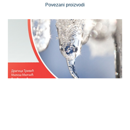
Povezani proizvodi