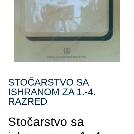
STOČARSTVO SA
ISHRANOM ZA 1.-4.
RAZRED
Stočarstvo sa