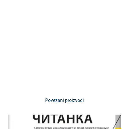
Povezani proizvodi