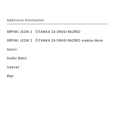
Additional Information
SRPSKI JEZIK 2 ČITANKA ZA DRUGI RAZRED
SRPSKI JEZIK 2 ČITANKA ZA DRUGI RAZRED srednje škole
Autori :
Duško Babić
Izdavač :
Bigz