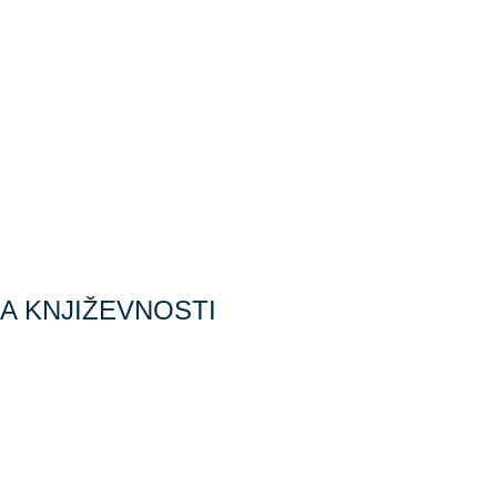
JA KNJIŽEVNOSTI