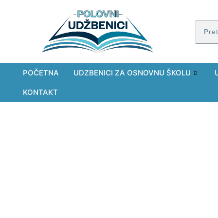
POČETNA
UDZBENICI ZA OSNOVNU ŠKOLU
KONTAKT