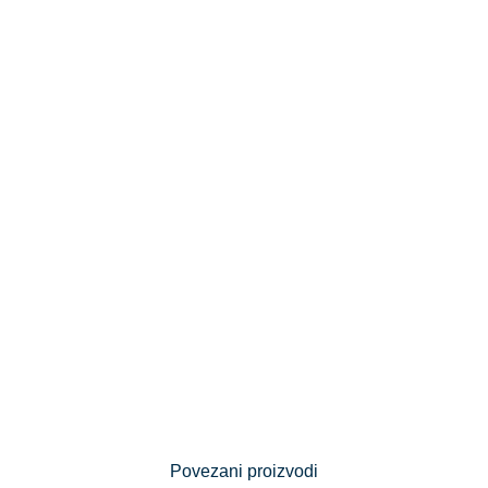
Povezani proizvodi