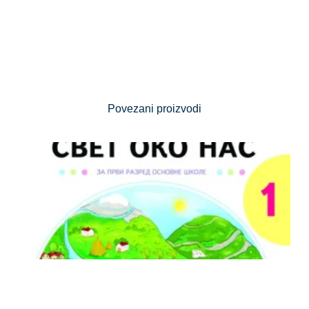
Povezani proizvodi