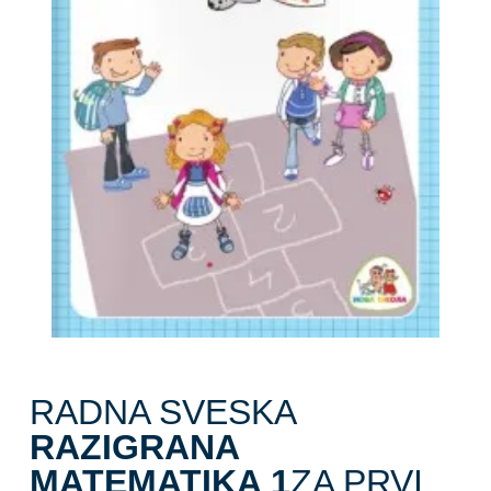
RADNA SVESKA
RAZIGRANA
MATEMATIKA 1
ZA PRVI