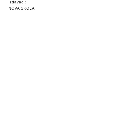
Izdavac :
NOVA ŠKOLA