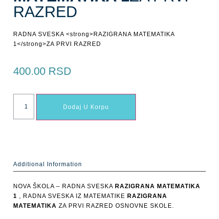
RAZRED
RADNA SVESKA <strong>RAZIGRANA MATEMATIKA
1</strong>ZA PRVI RAZRED
400.00
RSD
Dodaj U Korpu
Additional Information
NOVA ŠKOLA – RADNA SVESKA
RAZIGRANA MATEMATIKA
1
, RADNA SVESKA IZ MATEMATIKE
RAZIGRANA
MATEMATIKA
ZA PRVI RAZRED OSNOVNE SKOLE.