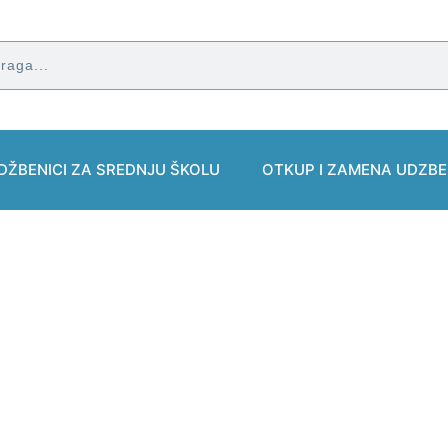
DŽBENICI ZA SREDNJU ŠKOLU
OTKUP I ZAMENA UDZBE