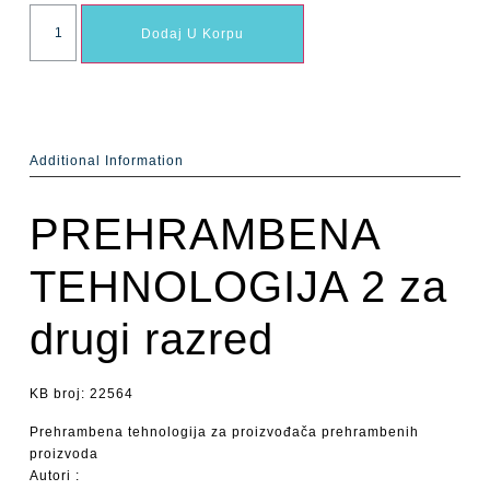
Dodaj U Korpu
Additional Information
PREHRAMBENA
TEHNOLOGIJA 2 za
drugi razred
KB broj: 22564
Prehrambena tehnologija za proizvođača prehrambenih
proizvoda
Autori :