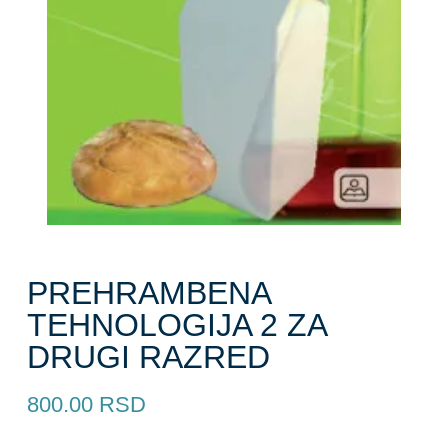
PREHRAMBENA
TEHNOLOGIJA 2 ZA
DRUGI RAZRED
800.00
RSD