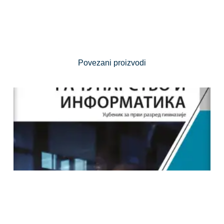
Povezani proizvodi