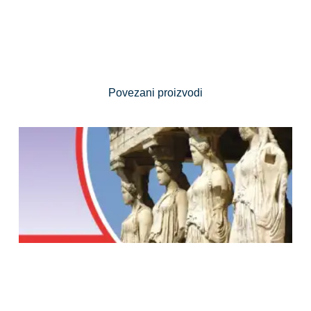
Povezani proizvodi