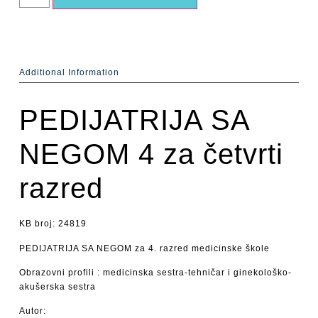
Additional Information
PEDIJATRIJA SA
NEGOM 4 za četvrti
razred
KB broj: 24819
PEDIJATRIJA SA NEGOM za 4. razred medicinske škole
Obrazovni profili : medicinska sestra-tehničar i ginekološko-
akušerska sestra
Autor: