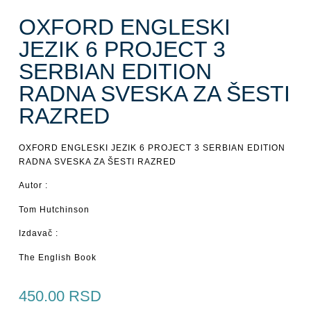
OXFORD ENGLESKI
JEZIK 6 PROJECT 3
SERBIAN EDITION
RADNA SVESKA ZA ŠESTI
RAZRED
OXFORD ENGLESKI JEZIK 6 PROJECT 3 SERBIAN EDITION
RADNA SVESKA ZA ŠESTI RAZRED
Autor :
Tom Hutchinson
Izdavač :
The English Book
450.00
RSD