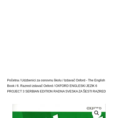
Početna
/
Udzbenici za osnovnu školu
/
Izdavač Oxford - The English
Book
/
6. Razred izdavač Oxford
/ OXFORD ENGLESKI JEZIK 6
PROJECT 3 SERBIAN EDITION RADNA SVESKA ZA ŠESTI RAZRED