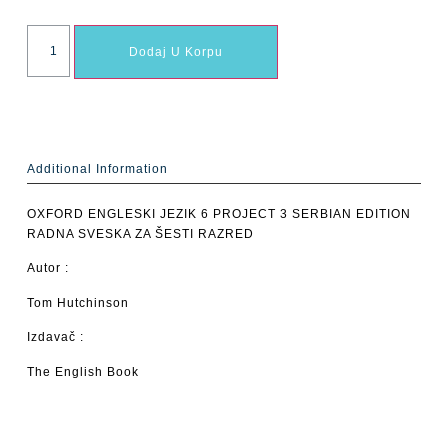
Dodaj U Korpu
Additional Information
OXFORD ENGLESKI JEZIK 6 PROJECT 3 SERBIAN EDITION
RADNA SVESKA ZA ŠESTI RAZRED
Autor :
Tom Hutchinson
Izdavač :
The English Book