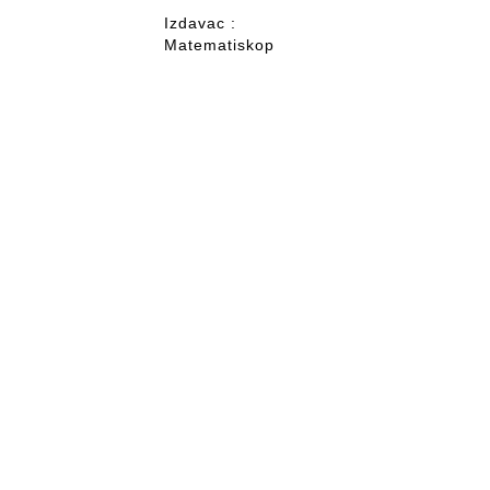
Izdavac :
Matematiskop