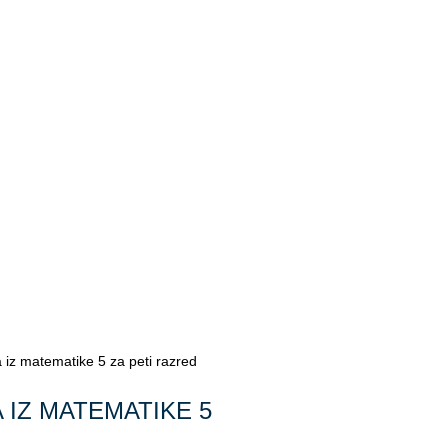
z matematike 5 za peti razred
 IZ MATEMATIKE 5