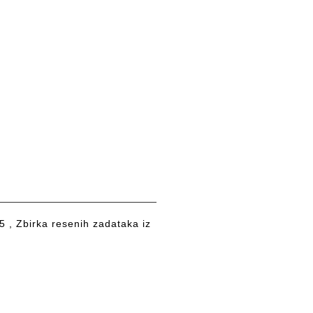
, Zbirka resenih zadataka iz