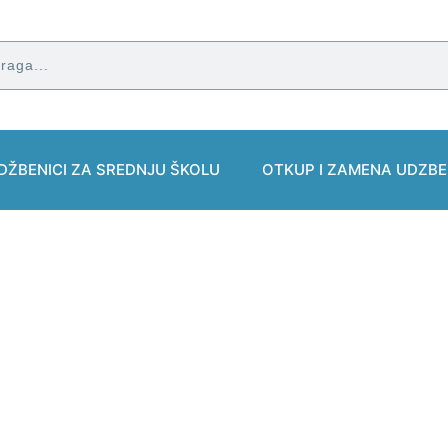
DŽBENICI ZA SREDNJU ŠKOLU
OTKUP I ZAMENA UDZBE