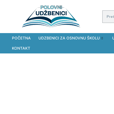
POČETNA
UDZBENICI ZA OSNOVNU ŠKOLU
KONTAKT