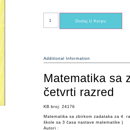
Dodaj U Korpu
Additional Information
Matematika sa 
četvrti razred
KB broj: 24176
Matematika sa zbirkom zadataka za 4. ra
škole sa 3 časa nastave matematike )
Autori :