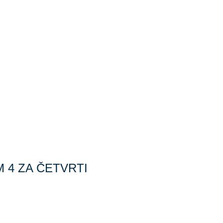
 4 ZA ČETVRTI