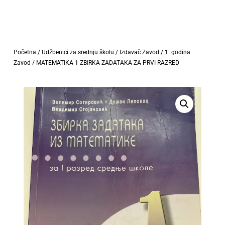
Početna
/
Udžbenici za srednju školu
/
Izdavač Zavod
/
1. godina
Zavod
/ MATEMATIKA 1 ZBIRKA ZADATAKA ZA PRVI RAZRED