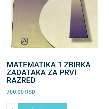
MATEMATIKA 1 ZBIRKA
ZADATAKA ZA PRVI
RAZRED
700.00
RSD