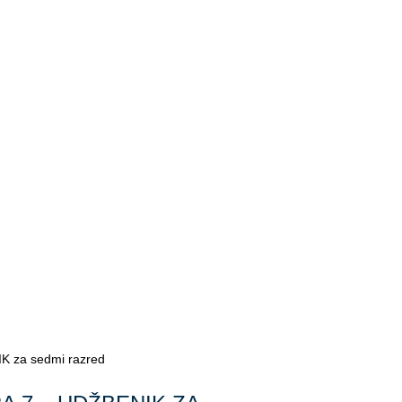
 za sedmi razred