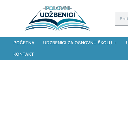
POČETNA
UDZBENICI ZA OSNOVNU ŠKOLU
KONTAKT