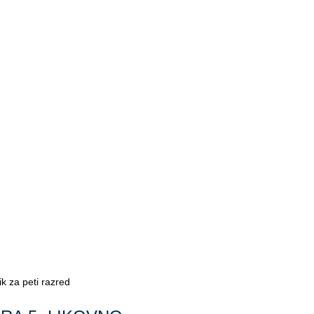
k za peti razred