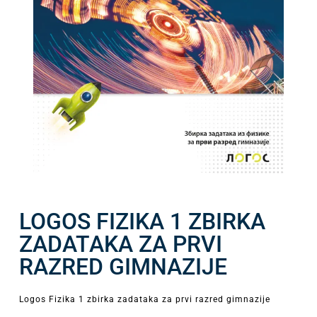
LOGOS FIZIKA 1 ZBIRKA
ZADATAKA ZA PRVI
RAZRED GIMNAZIJE
Logos Fizika 1 zbirka zadataka za prvi razred gimnazije