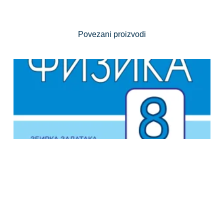
Povezani proizvodi