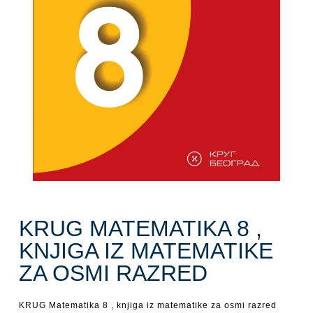
KRUG MATEMATIKA 8 ,
KNJIGA IZ MATEMATIKE
ZA OSMI RAZRED
KRUG Matematika 8 , knjiga iz matematike za osmi razred