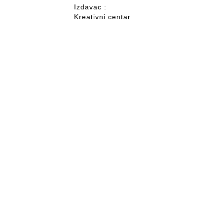
Izdavac :
Kreativni centar