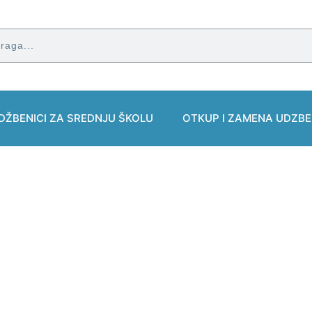
DŽBENICI ZA SREDNJU ŠKOLU
OTKUP I ZAMENA UDZBE