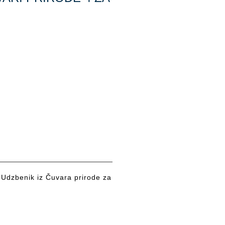
Udzbenik iz Čuvara prirode za