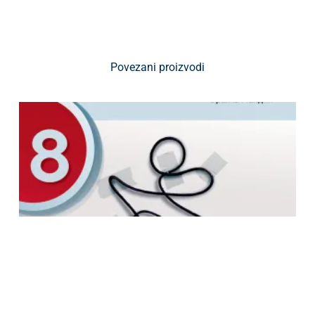
Povezani proizvodi