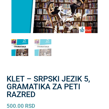
KLET – SRPSKI JEZIK 5,
GRAMATIKA ZA PETI
RAZRED
500.00
RSD